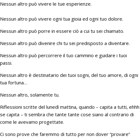
Nessun altro può vivere le tue esperienze.
Nessun altro può vivere ogni tua gioia ed ogni tuo dolore.
Nessun altro può porre in essere ciò a cui tu sei chiamato.
Nessun altro può divenire chi tu sei predisposto a diventare.
Nessun altro può percorrere il tuo cammino e guidare i tuoi
passi.
Nessun altro è destinatario dei tuoi sogni, del tuo amore, di ogni
tua fortuna…
Nessun altro, solamente tu.
Riflessioni scritte del lunedì mattina, quando – capita a tutti, ehhh
se capita – ti sembra che tante tante cose siano al contrario di
come le avevamo progettate.
Ci sono prove che faremmo di tutto per non dover “provare”