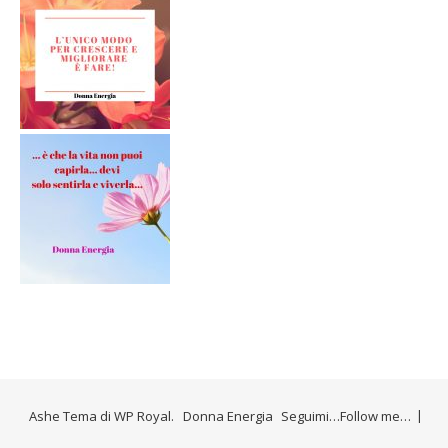
Ashe Tema di
WP Royal
.
Donna Energia
Seguimi…Follow me…