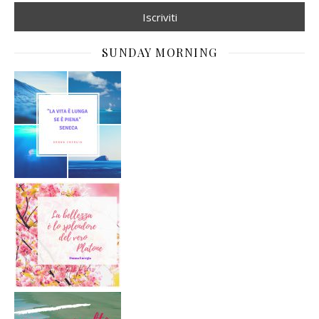
SUNDAY MORNING