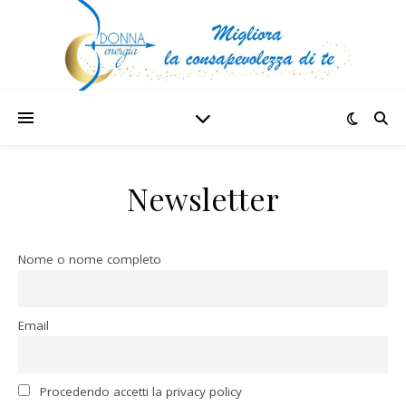
Newsletter
Nome o nome completo
Email
Procedendo accetti la privacy policy