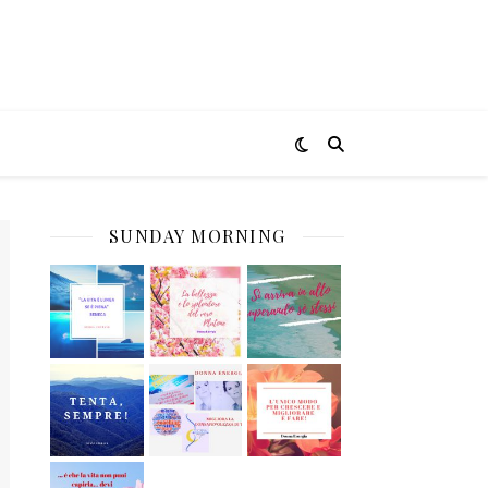
SUNDAY MORNING