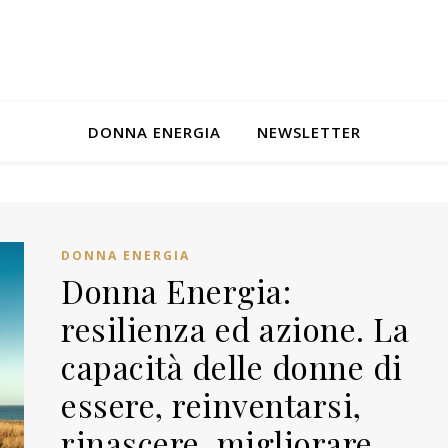
DONNA ENERGIA
NEWSLETTER
DONNA ENERGIA
Donna Energia:
resilienza ed azione. La
capacità delle donne di
essere, reinventarsi,
rinascere, migliorare,