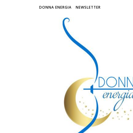
DONNA ENERGIA
NEWSLETTER