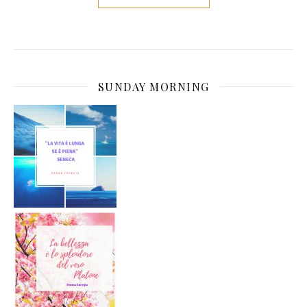
SUNDAY MORNING