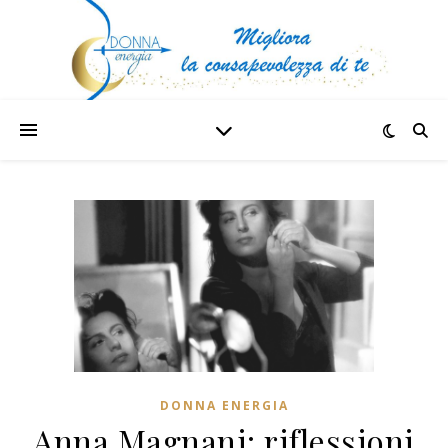
DONNA ENERGIA
Anna Magnani: riflessioni