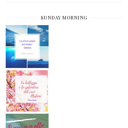
SUNDAY MORNING