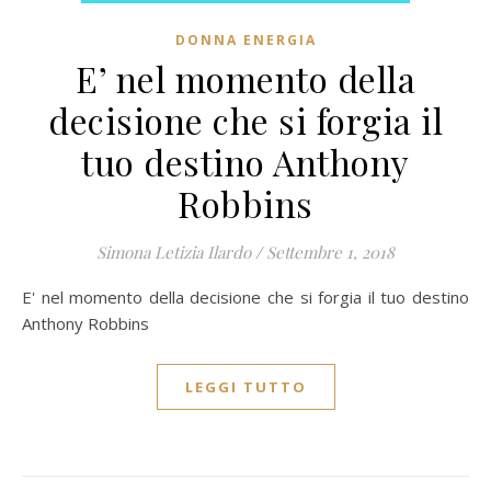
DONNA ENERGIA
E’ nel momento della
decisione che si forgia il
tuo destino Anthony
Robbins
Simona Letizia Ilardo
/
Settembre 1, 2018
E' nel momento della decisione che si forgia il tuo destino
Anthony Robbins
LEGGI TUTTO