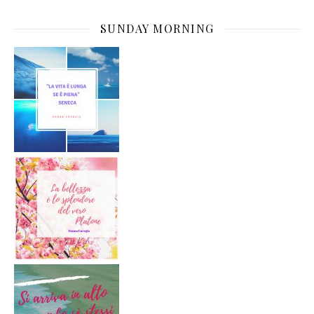
SUNDAY MORNING