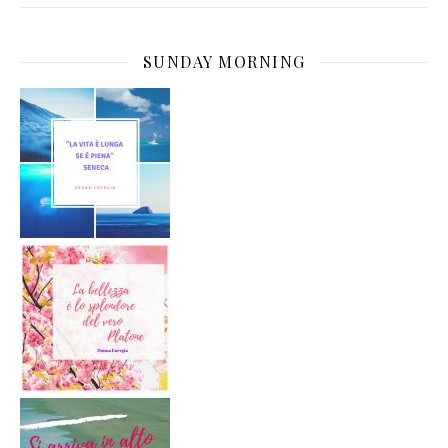
SUNDAY MORNING