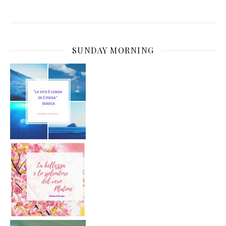
SUNDAY MORNING