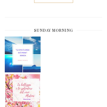
SUNDAY MORNING