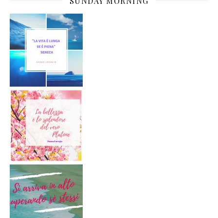
SUNDAY MORNING