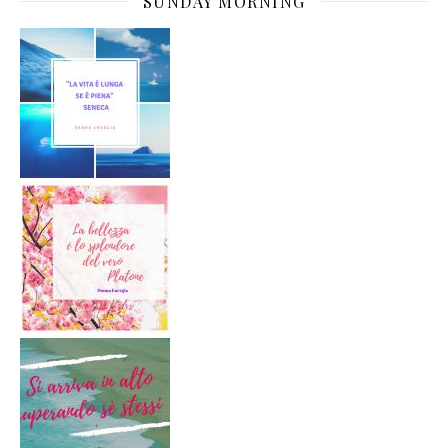
SUNDAY MORNING