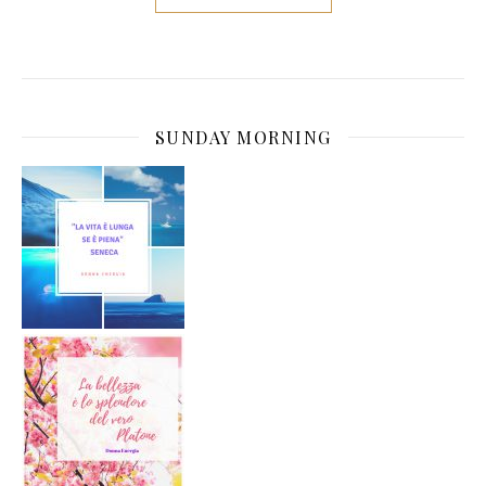
SUNDAY MORNING