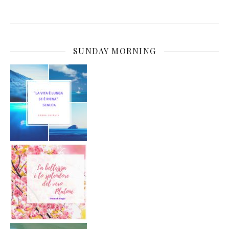
SUNDAY MORNING