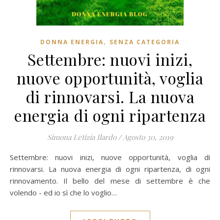
,
DONNA ENERGIA
SENZA CATEGORIA
Settembre: nuovi inizi,
nuove opportunità, voglia
di rinnovarsi. La nuova
energia di ogni ripartenza
Simona Letizia Ilardo
/
Agosto 30, 2019
Settembre: nuovi inizi, nuove opportunità, voglia di
rinnovarsi. La nuova energia di ogni ripartenza, di ogni
rinnovamento. Il bello del mese di settembre è che
volendo - ed io sì che lo voglio…