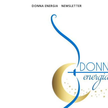
DONNA ENERGIA
NEWSLETTER