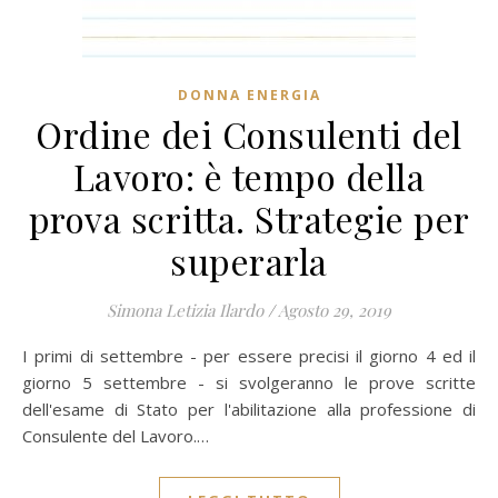
DONNA ENERGIA
Ordine dei Consulenti del
Lavoro: è tempo della
prova scritta. Strategie per
superarla
Simona Letizia Ilardo
/
Agosto 29, 2019
I primi di settembre - per essere precisi il giorno 4 ed il
giorno 5 settembre - si svolgeranno le prove scritte
dell'esame di Stato per l'abilitazione alla professione di
Consulente del Lavoro.…