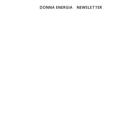
DONNA ENERGIA
NEWSLETTER