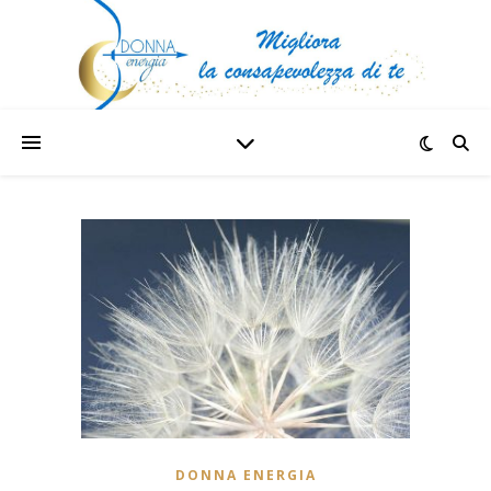
DONNA ENERGIA