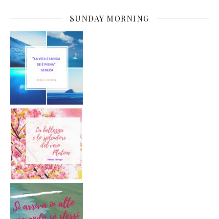
SUNDAY MORNING