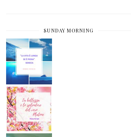
SUNDAY MORNING