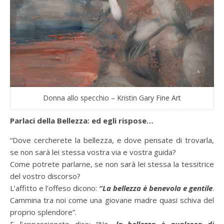
Donna allo specchio – Kristin Gary Fine Art
Parlaci della Bellezza: ed egli rispose…
“Dove cercherete la bellezza, e dove pensate di trovarla,
se non sarà lei stessa vostra via e vostra guida?
Come potrete parlarne, se non sarà lei stessa la tessitrice
del vostro discorso?
L’affitto e l’offeso dicono:
“La bellezza è benevola e gentile
.
Cammina tra noi come una giovane madre quasi schiva del
proprio splendore”.