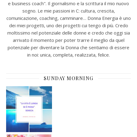
e business coach". Il giornalismo e la scrittura il mio nuovo
sogno. Le mie passioni in C: cultura, crescita,
comunicazione, coaching, camminare… Donna Energia è uno
dei miei progetti, uno dei progetti cui tengo di più. Credo
moltissimo nel potenziale delle donne e credo che oggi sia
arrivato il momento per poter trarre il meglio da quel
potenziale per diventare la Donna che sentiamo di essere
in noi: unica, completa, realizzata, felice.
SUNDAY MORNING