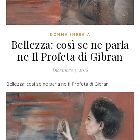
DONNA ENERGIA
Bellezza: così se ne parla
ne Il Profeta di Gibran
Dicembre 3, 2018
Bellezza: così se ne parla ne Il Profeta di Gibran