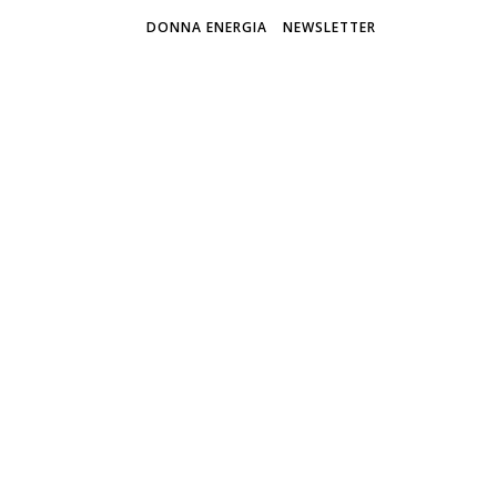
DONNA ENERGIA
NEWSLETTER