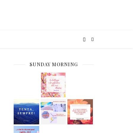
SUNDAY MORNING