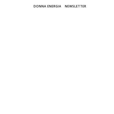
DONNA ENERGIA
NEWSLETTER