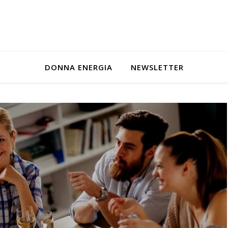
DONNA ENERGIA
NEWSLETTER