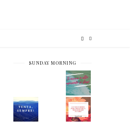
SUNDAY MORNING