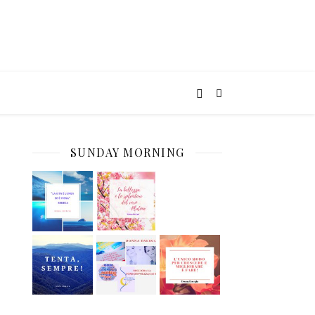
SUNDAY MORNING