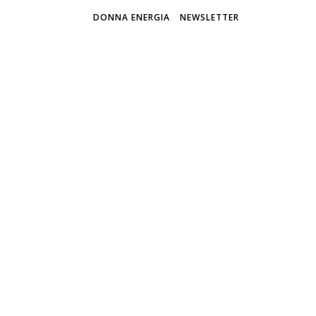
DONNA ENERGIA
NEWSLETTER