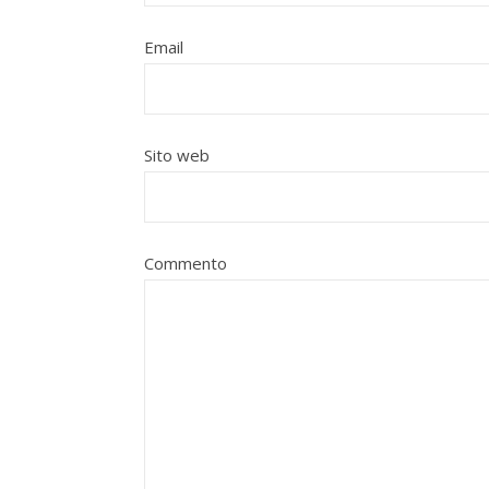
Email
Sito web
Commento