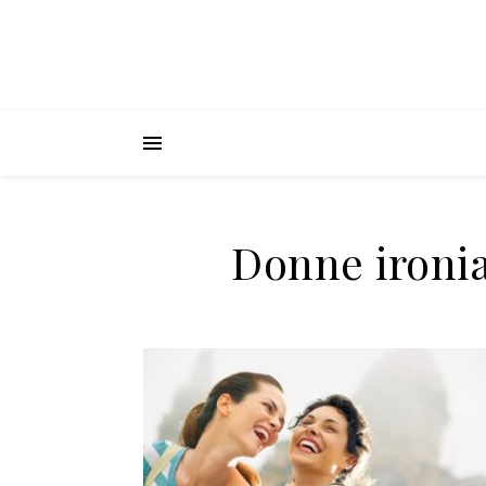
Donne ironi