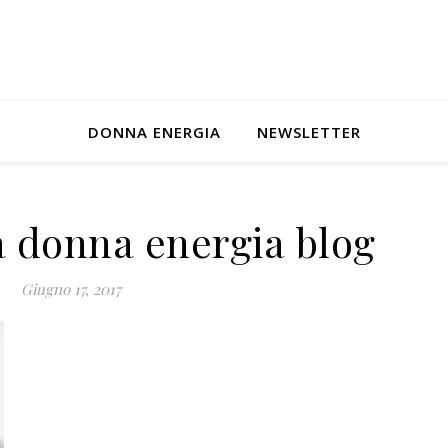
DONNA ENERGIA
NEWSLETTER
a donna energia blog
Giugno 17, 2017