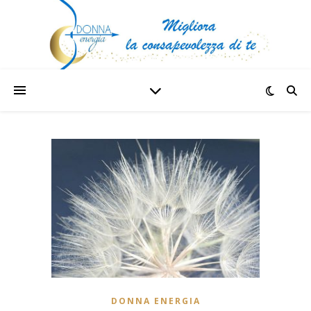
DONNA ENERGIA