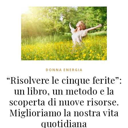
DONNA ENERGIA
“Risolvere le cinque ferite”:
un libro, un metodo e la
scoperta di nuove risorse.
Miglioriamo la nostra vita
quotidiana