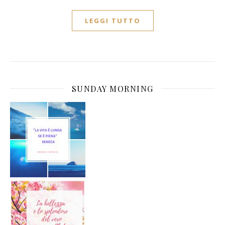
LEGGI TUTTO
SUNDAY MORNING