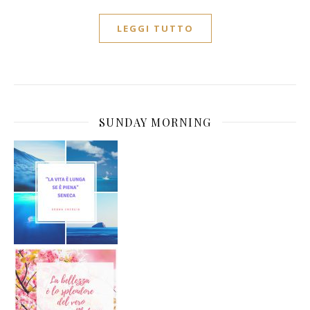
LEGGI TUTTO
SUNDAY MORNING