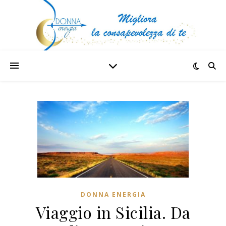
DONNA ENERGIA
Viaggio in Sicilia. Da