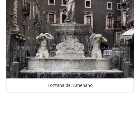
Fontana dell’Amenano