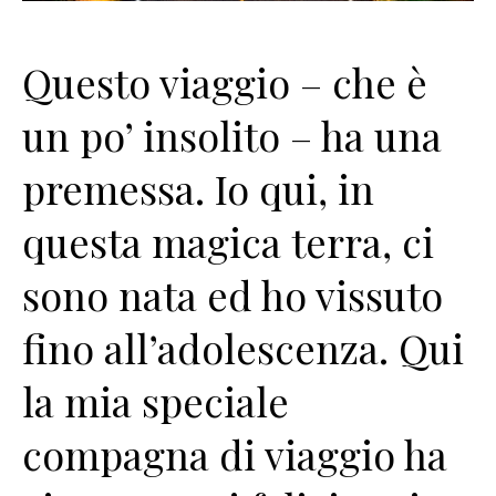
Questo viaggio – che è
un po’ insolito – ha una
premessa. Io qui, in
questa magica terra, ci
sono nata ed ho vissuto
fino all’adolescenza. Qui
la mia speciale
compagna di viaggio ha