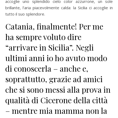
accoglie uno splendido cielo color azzurrone, un sole
brillante, l’aria piacevolmente calda: la Sicilia ci accoglie in
tutto il suo splendore.
Catania, finalmente! Per me
ha sempre voluto dire
“arrivare in Sicilia”. Negli
ultimi anni io ho avuto modo
di conoscerla – anche e,
soprattutto, grazie ad amici
che si sono messi alla prova in
qualità di Cicerone della città
– mentre mia mamma non la