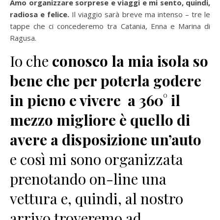
Amo organizzare sorprese e viaggi e mi sento, quindi,
radiosa e felice.
Il viaggio sarà breve ma intenso – tre le
tappe che ci concederemo tra Catania, Enna e Marina di
Ragusa.
Io che
conosco la mia isola so
bene che per poterla godere
in pieno e vivere a 360° il
mezzo migliore è quello di
avere a disposizione un’auto
e così mi sono organizzata
prenotando on-line una
vettura e, quindi, al nostro
arrivo troveremo ad