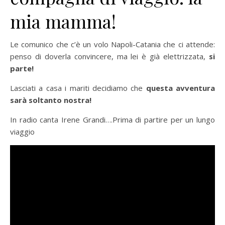
mia mamma!
Le comunico che c’è un volo Napoli-Catania che ci attende:
penso di doverla convincere, ma lei è già elettrizzata,
si
parte!
Lasciati a casa i mariti decidiamo che
questa avventura
sarà soltanto nostra!
In radio canta Irene Grandi….Prima di partire per un lungo
viaggio