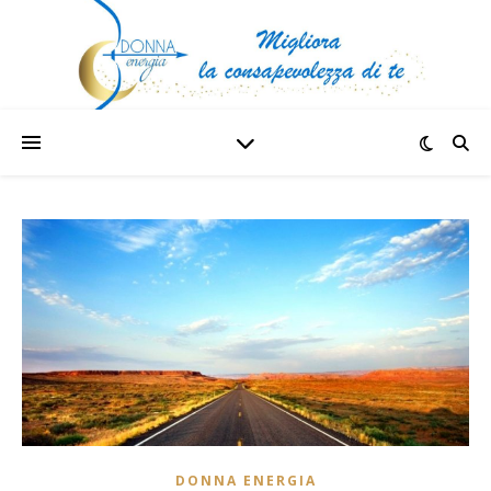
DONNA ENERGIA