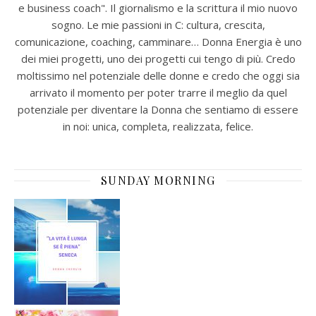
e business coach". Il giornalismo e la scrittura il mio nuovo
sogno. Le mie passioni in C: cultura, crescita,
comunicazione, coaching, camminare… Donna Energia è uno
dei miei progetti, uno dei progetti cui tengo di più. Credo
moltissimo nel potenziale delle donne e credo che oggi sia
arrivato il momento per poter trarre il meglio da quel
potenziale per diventare la Donna che sentiamo di essere
in noi: unica, completa, realizzata, felice.
SUNDAY MORNING