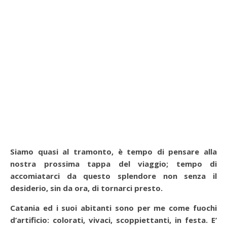
Siamo quasi al tramonto, è tempo di pensare alla
nostra prossima tappa del viaggio; tempo di
accomiatarci da questo splendore non senza il
desiderio, sin da ora, di tornarci presto.
Catania ed i suoi abitanti sono per me come fuochi
d’artificio: colorati, vivaci, scoppiettanti, in festa. E’