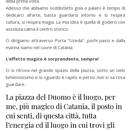
della prima volta.
Adesso che abbiamo soddisfatto gola e palato è tempo di
dedicarci all’arte, basta guardarsi intorno e si respira
cultura, si respira magia. La mia idea è quella di goderci con
assoluta calma il centro storico.
Ci dirigiamo attraverso Porta “Uzeda”…pochi passi e dalla
marina siamo nel cuore di Catania.
L’effetto magico è sorprendente, sempre!
Ci si ritrova nel grande spazio della piazza, sotto un cielo
luminosissimo e lo sguardo è rapito e perso: non si sa cosa
guardare.
La piazza del Duomo è il luogo, per
me, più magico di Catania, il posto in
cui senti, di questa città, tutta
l’energia ed il luogo in cui trovi gli