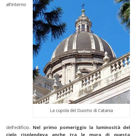
all’interno
La cupola del Duomo di Catania
dell’edificio.
Nel primo pomeriggio la luminosità del
cielo risplendeva anche tra le mura di questa