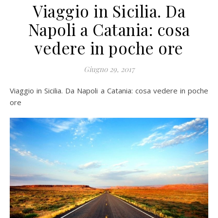
Viaggio in Sicilia. Da
Napoli a Catania: cosa
vedere in poche ore
Giugno 29, 2017
Viaggio in Sicilia. Da Napoli a Catania: cosa vedere in poche
ore