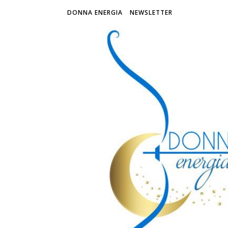
DONNA ENERGIA
NEWSLETTER