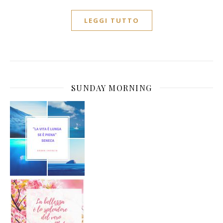
LEGGI TUTTO
SUNDAY MORNING