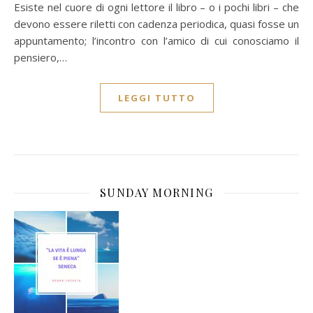
Esiste nel cuore di ogni lettore il libro – o i pochi libri – che
devono essere riletti con cadenza periodica, quasi fosse un
appuntamento; l’incontro con l’amico di cui conosciamo il
pensiero,…
LEGGI TUTTO
SUNDAY MORNING