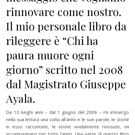
rinnovare come nostro.
Il mio personale libro da
rileggere è “Chi ha
paura muore ogni
giorno” scritto nel 2008
dal Magistrato Giuseppe
Ayala.
Da 10 lunghi anni – dal 1 giugno del 2008 – mi immergo
nella sua lettura una volta all’anno e le sue parole, le storie
in esso raccontate, le storie vividamente rivissute, mi
accompagnano per tutto l’anno. Una parte di questo libro