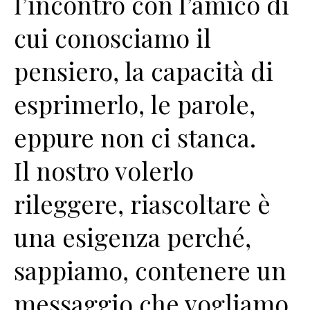
l’incontro con l’amico di
cui conosciamo il
pensiero, la capacità di
esprimerlo, le parole,
eppure non ci stanca.
Il nostro volerlo
rileggere, riascoltare è
una esigenza perché,
sappiamo, contenere un
messaggio che vogliamo