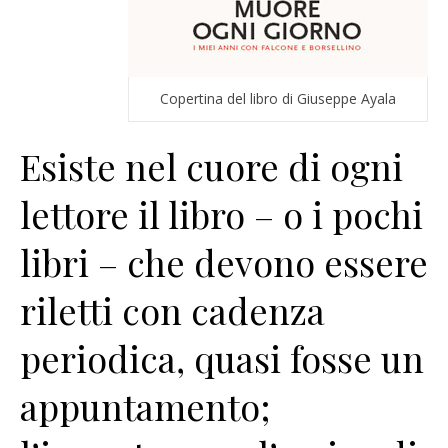
Copertina del libro di Giuseppe Ayala
Esiste nel cuore di ogni
lettore il libro – o i pochi
libri – che devono essere
riletti con cadenza
periodica, quasi fosse un
appuntamento;