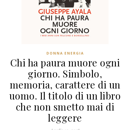
DONNA ENERGIA
Chi ha paura muore ogni
giorno. Simbolo,
memoria, carattere di un
uomo. Il titolo di un libro
che non smetto mai di
leggere