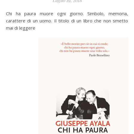
Luglio 19, 2018
Chi ha paura muore ogni giorno. Simbolo, memoria,
carattere di un uomo. Il titolo di un libro che non smetto
mai di leggere