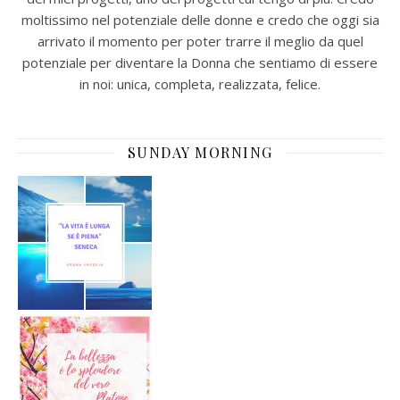
moltissimo nel potenziale delle donne e credo che oggi sia
arrivato il momento per poter trarre il meglio da quel
potenziale per diventare la Donna che sentiamo di essere
in noi: unica, completa, realizzata, felice.
SUNDAY MORNING