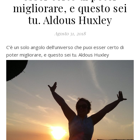
migliorare, e questo sei
tu. Aldous Huxley
Agosto 31, 2018
C’è un solo angolo dell’universo che puoi esser certo di
poter migliorare, e questo sei tu. Aldous Huxley